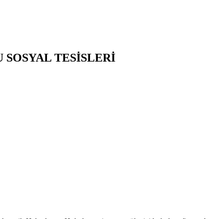
U SOSYAL TESİSLERİ