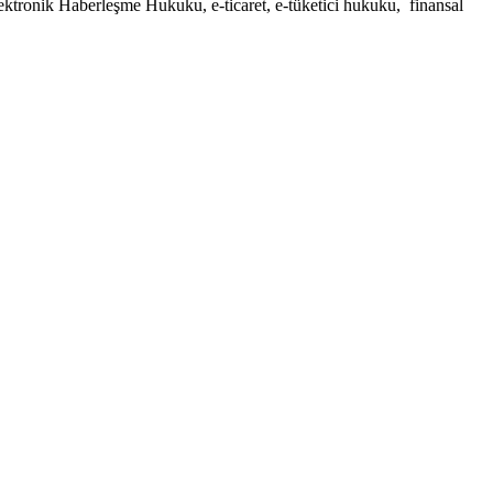
ktronik Haberleşme Hukuku, e-ticaret, e-tüketici hukuku, finansal