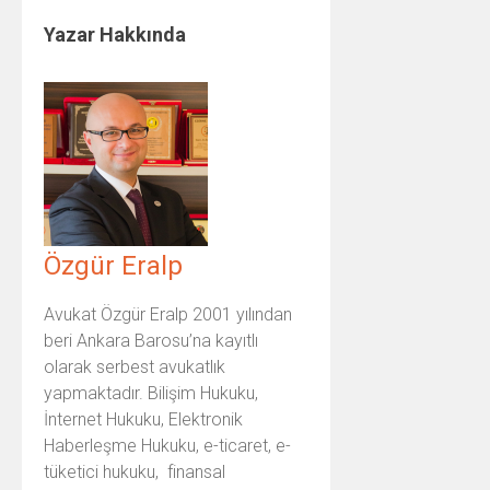
Yazar Hakkında
Özgür Eralp
Avukat Özgür Eralp 2001 yılından
beri Ankara Barosu’na kayıtlı
olarak serbest avukatlık
yapmaktadır. Bilişim Hukuku,
İnternet Hukuku, Elektronik
Haberleşme Hukuku, e-ticaret, e-
tüketici hukuku, finansal