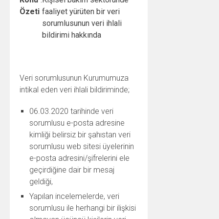
Özeti
faaliyet yürüten bir veri
sorumlusunun veri ihlali
bildirimi hakkında
Veri sorumlusunun Kurumumuza
intikal eden veri ihlali bildiriminde;
06.03.2020 tarihinde veri
sorumlusu e-posta adresine
kimliği belirsiz bir şahıstan veri
sorumlusu web sitesi üyelerinin
e-posta adresini/şifrelerini ele
geçirdiğine dair bir mesaj
geldiği,
Yapılan incelemelerde, veri
sorumlusu ile herhangi bir ilişkisi