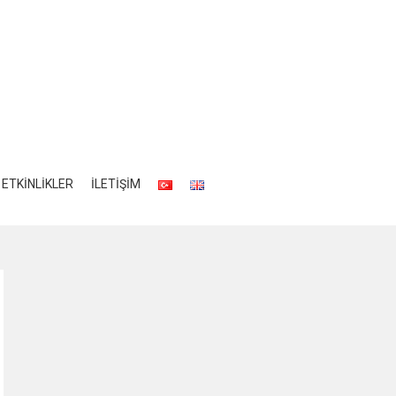
ETKİNLİKLER
İLETİŞİM