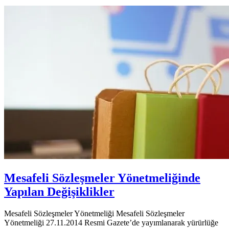
Mesafeli Sözleşmeler Yönetmeliğinde
Yapılan Değişiklikler
Mesafeli Sözleşmeler Yönetmeliği Mesafeli Sözleşmeler
Yönetmeliği 27.11.2014 Resmi Gazete’de yayımlanarak yürürlüğe