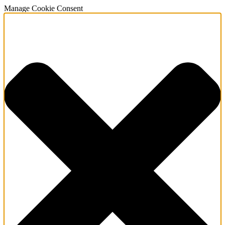
Manage Cookie Consent