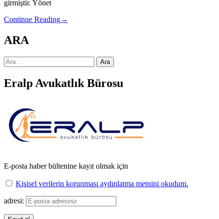
girmiştir. Yönet
Continue Reading
→
ARA
Arama:
Eralp Avukatlık Bürosu
E-posta haber bültenine kayıt olmak için
Kişisel verilerin korunması aydınlatma metnini okudum.
adresi: