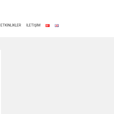
ETKİNLİKLER
İLETİŞİM