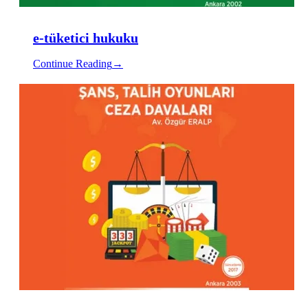
e-tüketici hukuku
Continue Reading
→