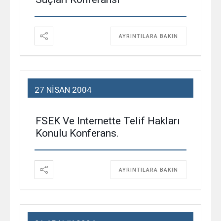
AYRINTILARA BAKIN
27 NISAN 2004
FSEK Ve Internette Telif Hakları
Konulu Konferans.
AYRINTILARA BAKIN