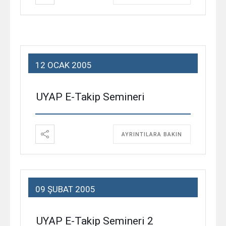
12 OCAK 2005
UYAP E-Takip Semineri
AYRINTILARA BAKIN
09 ŞUBAT 2005
UYAP E-Takip Semineri 2