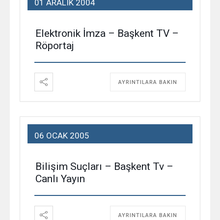
01 ARALIK 2004
Elektronik İmza – Başkent TV –
Röportaj
AYRINTILARA BAKIN
06 OCAK 2005
Bilişim Suçları – Başkent Tv –
Canlı Yayın
AYRINTILARA BAKIN