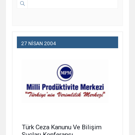
27 NISAN 2004
Türk Ceza Kanunu Ve Bilişim
Suçları Konferansı