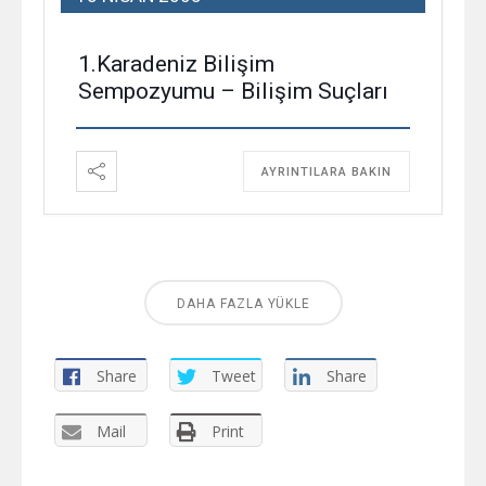
1.Karadeniz Bilişim
Sempozyumu – Bilişim Suçları
AYRINTILARA BAKIN
DAHA FAZLA YÜKLE
Share
Tweet
Share
Mail
Print