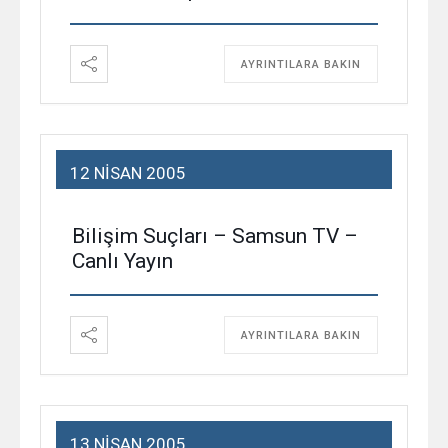
AYRINTILARA BAKIN
12 NISAN 2005
Bilişim Suçları – Samsun TV –
Canlı Yayın
AYRINTILARA BAKIN
13 NISAN 2005