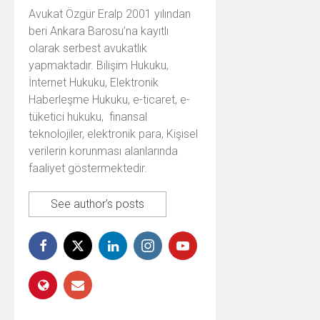
Avukat Özgür Eralp 2001 yılından
beri Ankara Barosu’na kayıtlı
olarak serbest avukatlık
yapmaktadır. Bilişim Hukuku,
İnternet Hukuku, Elektronik
Haberleşme Hukuku, e-ticaret, e-
tüketici hukuku, finansal
teknolojiler, elektronik para, Kişisel
verilerin korunması alanlarında
faaliyet göstermektedir.
See author's posts