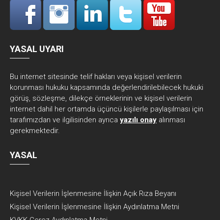
YASAL UYARI
Bu internet sitesinde telif hakları veya kişisel verilerin
korunması hukuku kapsamında değerlendirilebilecek hukuki
görüş, sözleşme, dilekçe örneklerinin ve kişisel verilerin
internet dahil her ortamda üçüncü kişilerle paylaşılması için
tarafımızdan ve ilgilisinden ayrıca
yazılı onay
alınması
gerekmektedir.
YASAL
Kişisel Verilerin İşlenmesine İlişkin Açık Rıza Beyanı
Kişisel Verilerin İşlenmesine İlişkin Aydınlatma Metni