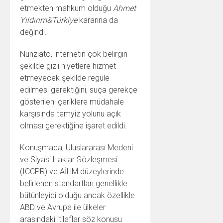
etmekten mahkum olduğu
Ahmet
Yıldırım&Türkiye
kararına da
değindi.
Nunziato, internetin çok belirgin
şekilde gizli niyetlere hizmet
etmeyecek şekilde regüle
edilmesi gerektiğini, suça gerekçe
gösterilen içeriklere müdahale
karşısında temyiz yolunu açık
olması gerektiğine işaret edildi.
Konuşmada, Uluslararası Medeni
ve Siyasi Haklar Sözleşmesi
(ICCPR) ve AİHM düzeylerinde
belirlenen standartları genellikle
bütünleyici olduğu ancak özellikle
ABD ve Avrupa ile ülkeler
arasındaki itilaflar söz konusu