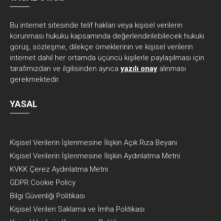
Bu internet sitesinde telif hakları veya kişisel verilerin
korunması hukuku kapsamında değerlendirilebilecek hukuki
görüş, sözleşme, dilekçe örneklerinin ve kişisel verilerin
internet dahil her ortamda üçüncü kişilerle paylaşılması için
tarafımızdan ve ilgilisinden ayrıca
yazılı onay
alınması
gerekmektedir.
YASAL
Kişisel Verilerin İşlenmesine İlişkin Açık Rıza Beyanı
Kişisel Verilerin İşlenmesine İlişkin Aydınlatma Metni
KVKK Çerez Aydınlatma Metni
GDPR Cookie Policy
Bilgi Güvenliği Politikası
Kişisel Verileri Saklama ve İmha Politikası