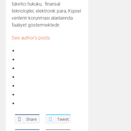
tüketici hukuku, finansal
teknolojiler, elektronik para, Kişisel
verilerin korunması alanlarında
faaliyet göstermektedir.
See author's posts
Share
Tweet