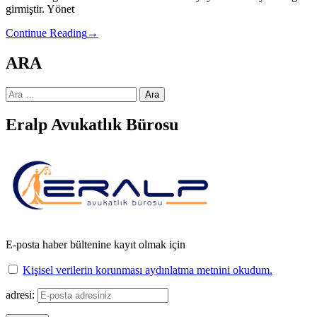
girmiştir. Yönet
Continue Reading
→
ARA
Arama:
Eralp Avukatlık Bürosu
E-posta haber bültenine kayıt olmak için
Kişisel verilerin korunması aydınlatma metnini okudum.
adresi: