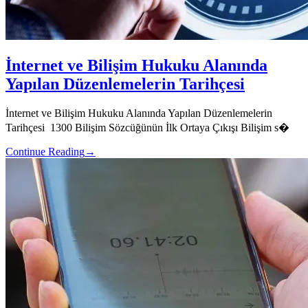
İnternet ve Bilişim Hukuku Alanında
Yapılan Düzenlemelerin Tarihçesi
İnternet ve Bilişim Hukuku Alanında Yapılan Düzenlemelerin
Tarihçesi 1300 Bilişim Sözcüğünün İlk Ortaya Çıkışı Bilişim s�
Continue Reading
→