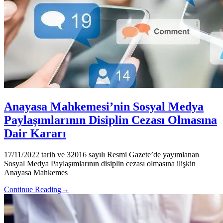
Anayasa Mahkemesi’nin Sosyal Medya
Paylaşımlarının Disiplin Cezası Olmasına
Dair Kararı
17/11/2022 tarih ve 32016 sayılı Resmi Gazete’de yayımlanan
Sosyal Medya Paylaşımlarının disiplin cezası olmasına ilişkin
Anayasa Mahkemes
Continue Reading
→