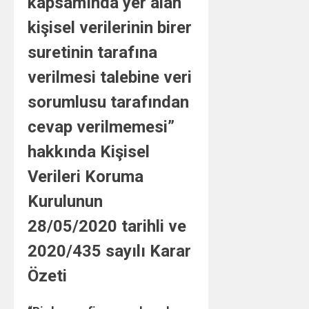
kapsamında yer alan
kişisel verilerinin birer
suretinin tarafına
verilmesi talebine veri
sorumlusu tarafından
cevap verilmemesi”
hakkında Kişisel
Verileri Koruma
Kurulunun
28/05/2020 tarihli ve
2020/435 sayılı Karar
Özeti