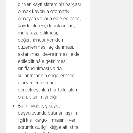
bir veri kayıt sisteminin parçası
olmak kaydıyla otomatik
olmayan yollarla elde edilmesi,
kaydedilmesi, depolanması,
muhafaza edilmesi,
değiştirilmesi, yeniden
düzenlenmesi, açıklanması,
aktarılması, devralınması, elde
edilebilir hâle getirilmesi,
sınıflandırılması ya da
kullanılmasının engellenmesi
gibi veriler üzerinde
gerçekleştirilen her türlü işlem
olarak tanımlandığı,
Bu minvalde, şikayet
başvurusunda bulunan kişinin
ilgili kişi, kargo firmasının veri
sorumlusu, ilgili kişiye ait istifa