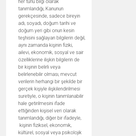
her türlü bilgi olarak
tanımlandığı, Kanunun
gerekçesinde, sadece bireyin
adı, soyadı, doğum tarihi ve
doğum yeri gibi onun kesin
teşhisini sağlayan bilgilerin değil,
aynı zamanda kişinin fiziki,
ailevi, ekonomik, sosyal ve sair
özelliklerine ilişkin bilgilerin de
bir kişinin belirli veya
belirlenebilir olması, mevcut
verilerin herhangi bir şekilde bir
gerçek kişiyle ilişkilendirilmesi
suretiyle, o kişinin tanımlanabilir
hale getirilmesini ifade
ettiğinden kişisel veri olarak
tanımlandığı, diğer bir ifadeyle,
kişinin fiziksel, ekonomik,
kültürel, sosyal veya psikolojik