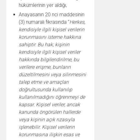
hükümlerinin yer aldığı,
Anayasanın 20 nci maddesinin
(3) numaralı fıkrasında “
Herkes,
kendisiyle ilgili kişisel verilerin
korunmasını isteme hakkına
sahiptir. Bu hak; kişinin
kendisiyle ilgili kişisel veriler
hakkında bilgilendirilme, bu
verilere erişme, bunların
düzeltilmesini veya silinmesini
talep etme ve amaçları
doğrultusunda kullanılıp
kullanılmadığını öğrenmeyi de
kapsar. Kişisel veriler, ancak
kanunda öngörülen hallerde
veya kişinin açık rızasıyla
işlenebilir. Kişisel verilerin
korunmasına ilişkin esas ve