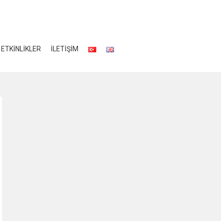
ETKİNLİKLER
İLETİŞİM