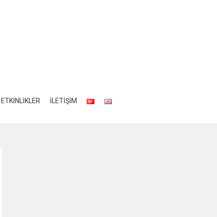
ETKİNLİKLER
İLETİŞİM