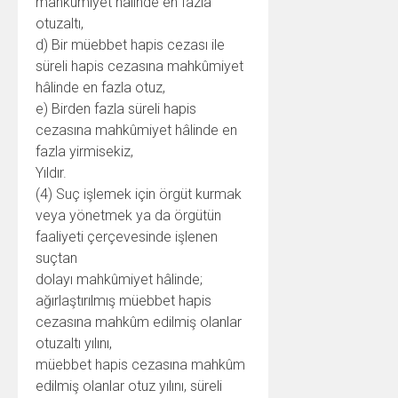
mahkûmiyet hâlinde en fazla
otuzaltı,
d) Bir müebbet hapis cezası ile
süreli hapis cezasına mahkûmiyet
hâlinde en fazla otuz,
e) Birden fazla süreli hapis
cezasına mahkûmiyet hâlinde en
fazla yirmisekiz,
Yıldır.
(4) Suç işlemek için örgüt kurmak
veya yönetmek ya da örgütün
faaliyeti çerçevesinde işlenen
suçtan
dolayı mahkûmiyet hâlinde;
ağırlaştırılmış müebbet hapis
cezasına mahkûm edilmiş olanlar
otuzaltı yılını,
müebbet hapis cezasına mahkûm
edilmiş olanlar otuz yılını, süreli