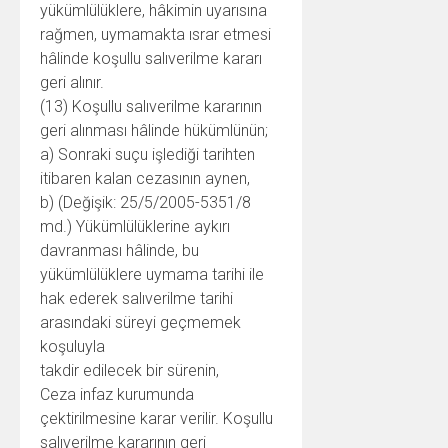
yükümlülüklere, hâkimin uyarısına
rağmen, uymamakta ısrar etmesi
hâlinde koşullu salıverilme kararı
geri alınır.
(13) Koşullu salıverilme kararının
geri alınması hâlinde hükümlünün;
a) Sonraki suçu işlediği tarihten
itibaren kalan cezasının aynen,
b) (Değişik: 25/5/2005-5351/8
md.) Yükümlülüklerine aykırı
davranması hâlinde, bu
yükümlülüklere uymama tarihi ile
hak ederek salıverilme tarihi
arasındaki süreyi geçmemek
koşuluyla
takdir edilecek bir sürenin,
Ceza infaz kurumunda
çektirilmesine karar verilir. Koşullu
salıverilme kararının geri