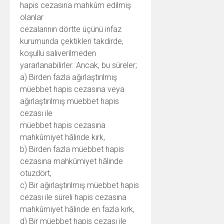
hapis cezasına mahkûm edilmiş
olanlar
cezalarının dörtte üçünü infaz
kurumunda çektikleri takdirde,
koşullu salıverilmeden
yararlanabilirler. Ancak, bu süreler;
a) Birden fazla ağırlaştırılmış
müebbet hapis cezasına veya
ağırlaştırılmış müebbet hapis
cezası ile
müebbet hapis cezasına
mahkûmiyet hâlinde kırk,
b) Birden fazla müebbet hapis
cezasına mahkûmiyet hâlinde
otuzdört,
c) Bir ağırlaştırılmış müebbet hapis
cezası ile süreli hapis cezasına
mahkûmiyet hâlinde en fazla kırk,
d) Bir müebbet hapis cezası ile