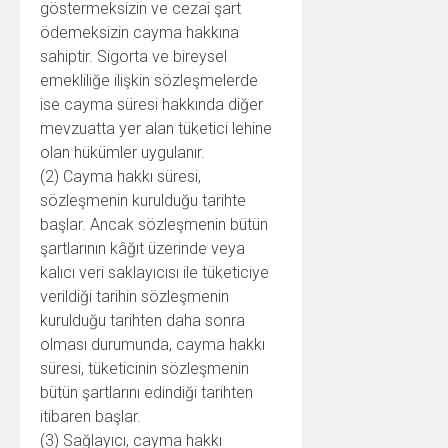
göstermeksizin ve cezai şart
ödemeksizin cayma hakkına
sahiptir. Sigorta ve bireysel
emekliliğe ilişkin sözleşmelerde
ise cayma süresi hakkında diğer
mevzuatta yer alan tüketici lehine
olan hükümler uygulanır.
(2) Cayma hakkı süresi,
sözleşmenin kurulduğu tarihte
başlar. Ancak sözleşmenin bütün
şartlarının kâğıt üzerinde veya
kalıcı veri saklayıcısı ile tüketiciye
verildiği tarihin sözleşmenin
kurulduğu tarihten daha sonra
olması durumunda, cayma hakkı
süresi, tüketicinin sözleşmenin
bütün şartlarını edindiği tarihten
itibaren başlar.
(3) Sağlayıcı, cayma hakkı