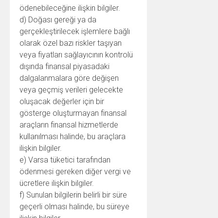
ödenebileceğine ilişkin bilgiler.
d) Doğası gereği ya da
gerçekleştirilecek işlemlere bağlı
olarak özel bazı riskler taşıyan
veya fiyatları sağlayıcının kontrolü
dışında finansal piyasadaki
dalgalanmalara göre değişen
veya geçmiş verileri gelecekte
oluşacak değerler için bir
gösterge oluşturmayan finansal
araçların finansal hizmetlerde
kullanılması halinde, bu araçlara
ilişkin bilgiler.
e) Varsa tüketici tarafından
ödenmesi gereken diğer vergi ve
ücretlere ilişkin bilgiler.
f) Sunulan bilgilerin belirli bir süre
geçerli olması halinde, bu süreye