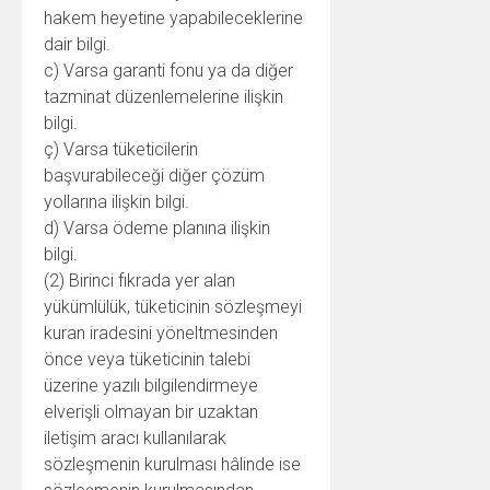
hakem heyetine yapabileceklerine
dair bilgi.
c) Varsa garanti fonu ya da diğer
tazminat düzenlemelerine ilişkin
bilgi.
ç) Varsa tüketicilerin
başvurabileceği diğer çözüm
yollarına ilişkin bilgi.
d) Varsa ödeme planına ilişkin
bilgi.
(2) Birinci fıkrada yer alan
yükümlülük, tüketicinin sözleşmeyi
kuran iradesini yöneltmesinden
önce veya tüketicinin talebi
üzerine yazılı bilgilendirmeye
elverişli olmayan bir uzaktan
iletişim aracı kullanılarak
sözleşmenin kurulması hâlinde ise