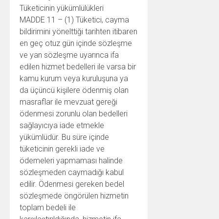
Tüketicinin yükümlülükleri
MADDE 11 – (1) Tüketici, cayma
bildirimini yönelttiği tarihten itibaren
en geç otuz gün içinde sözleşme
ve yan sözleşme uyarınca ifa
edilen hizmet bedelleri ile varsa bir
kamu kurum veya kuruluşuna ya
da üçüncü kişilere ödenmiş olan
masraflar ile mevzuat gereği
ödenmesi zorunlu olan bedelleri
sağlayıcıya iade etmekle
yükümlüdür. Bu süre içinde
tüketicinin gerekli iade ve
ödemeleri yapmaması halinde
sözleşmeden caymadığı kabul
edilir. Ödenmesi gereken bedel
sözleşmede öngörülen hizmetin
toplam bedeli ile