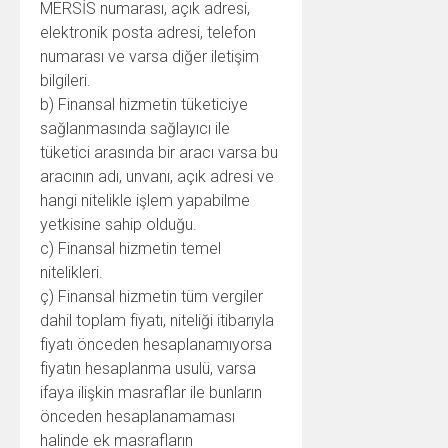
MERSİS numarası, açık adresi,
elektronik posta adresi, telefon
numarası ve varsa diğer iletişim
bilgileri.
b) Finansal hizmetin tüketiciye
sağlanmasında sağlayıcı ile
tüketici arasında bir aracı varsa bu
aracının adı, unvanı, açık adresi ve
hangi nitelikle işlem yapabilme
yetkisine sahip olduğu.
c) Finansal hizmetin temel
nitelikleri.
ç) Finansal hizmetin tüm vergiler
dahil toplam fiyatı, niteliği itibarıyla
fiyatı önceden hesaplanamıyorsa
fiyatın hesaplanma usulü, varsa
ifaya ilişkin masraflar ile bunların
önceden hesaplanamaması
halinde ek masrafların