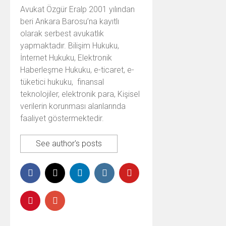
Avukat Özgür Eralp 2001 yılından
beri Ankara Barosu’na kayıtlı
olarak serbest avukatlık
yapmaktadır. Bilişim Hukuku,
İnternet Hukuku, Elektronik
Haberleşme Hukuku, e-ticaret, e-
tüketici hukuku, finansal
teknolojiler, elektronik para, Kişisel
verilerin korunması alanlarında
faaliyet göstermektedir.
See author's posts