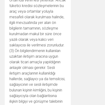
ortamda verilmesi yeterlidir. Ancak
tüketici kredisi sözleşmelerinin bu
araç veya ortamlar yoluyla
mesafeli olarak kurulması halinde,
ilgili mevzuatında yer alan ön
bilgilerin tamamının, sözleşme
kurulmadan makul bir süre önce
yazılı olarak veya kalıcı veri
saklayıcısı ile verilmesi zorunludur.
(3) Ön bilgilendirmenin kullanılan
uzaktan iletişim aracına uygun
olarak ticari amaçla yapıldığının
anlaşılır olması gerekir. Sesli
iletişim araçlarının kullanıldığı
hallerde, sağlayıcı ya da temsilcisi,
sağlayıcının ve sesli iletişimde
bulunan kişinin kimliğini, bu kişinin
sağlayıcıyla olan bağlantısına
ilişkin bilgiyi ve görüşme talebinin