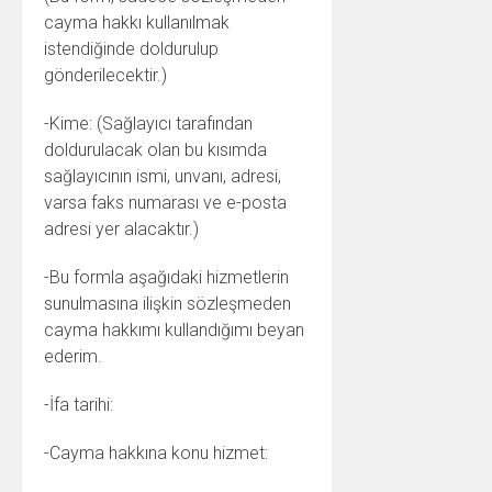
cayma hakkı kullanılmak
istendiğinde doldurulup
gönderilecektir.)
-Kime: (Sağlayıcı tarafından
doldurulacak olan bu kısımda
sağlayıcının ismi, unvanı, adresi,
varsa faks numarası ve e-posta
adresi yer alacaktır.)
-Bu formla aşağıdaki hizmetlerin
sunulmasına ilişkin sözleşmeden
cayma hakkımı kullandığımı beyan
ederim.
-İfa tarihi:
-Cayma hakkına konu hizmet: