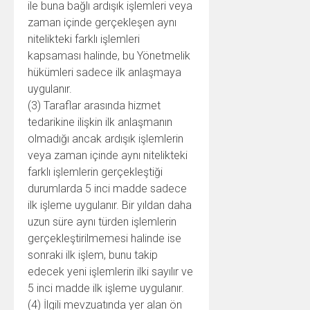
ile buna bağlı ardışık işlemleri veya
zaman içinde gerçekleşen aynı
nitelikteki farklı işlemleri
kapsaması halinde, bu Yönetmelik
hükümleri sadece ilk anlaşmaya
uygulanır.
(3) Taraflar arasında hizmet
tedarikine ilişkin ilk anlaşmanın
olmadığı ancak ardışık işlemlerin
veya zaman içinde aynı nitelikteki
farklı işlemlerin gerçekleştiği
durumlarda 5 inci madde sadece
ilk işleme uygulanır. Bir yıldan daha
uzun süre aynı türden işlemlerin
gerçekleştirilmemesi halinde ise
sonraki ilk işlem, bunu takip
edecek yeni işlemlerin ilki sayılır ve
5 inci madde ilk işleme uygulanır.
(4) İlgili mevzuatında yer alan ön