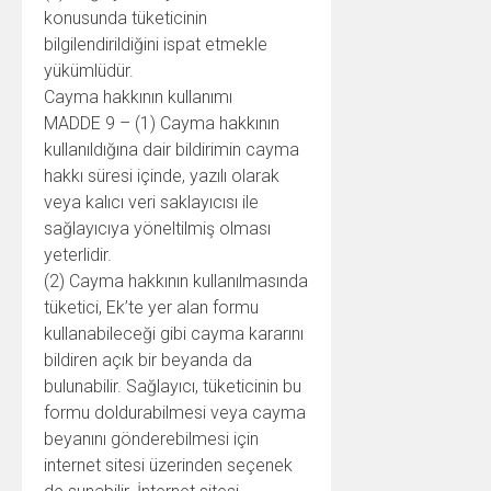
konusunda tüketicinin
bilgilendirildiğini ispat etmekle
yükümlüdür.
Cayma hakkının kullanımı
MADDE 9 – (1) Cayma hakkının
kullanıldığına dair bildirimin cayma
hakkı süresi içinde, yazılı olarak
veya kalıcı veri saklayıcısı ile
sağlayıcıya yöneltilmiş olması
yeterlidir.
(2) Cayma hakkının kullanılmasında
tüketici, Ek’te yer alan formu
kullanabileceği gibi cayma kararını
bildiren açık bir beyanda da
bulunabilir. Sağlayıcı, tüketicinin bu
formu doldurabilmesi veya cayma
beyanını gönderebilmesi için
internet sitesi üzerinden seçenek