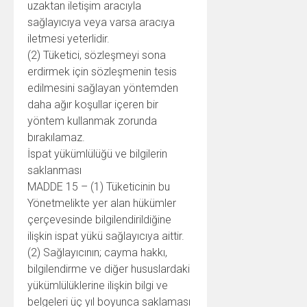
uzaktan iletişim aracıyla
sağlayıcıya veya varsa aracıya
iletmesi yeterlidir.
(2) Tüketici, sözleşmeyi sona
erdirmek için sözleşmenin tesis
edilmesini sağlayan yöntemden
daha ağır koşullar içeren bir
yöntem kullanmak zorunda
bırakılamaz.
İspat yükümlülüğü ve bilgilerin
saklanması
MADDE 15 – (1) Tüketicinin bu
Yönetmelikte yer alan hükümler
çerçevesinde bilgilendirildiğine
ilişkin ispat yükü sağlayıcıya aittir.
(2) Sağlayıcının; cayma hakkı,
bilgilendirme ve diğer hususlardaki
yükümlülüklerine ilişkin bilgi ve
belgeleri üç yıl boyunca saklaması