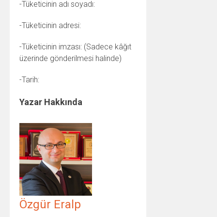
-Tüketicinin adı soyadı:
-Tüketicinin adresi:
-Tüketicinin imzası: (Sadece kâğıt
üzerinde gönderilmesi halinde)
-Tarih:
Yazar Hakkında
Özgür Eralp