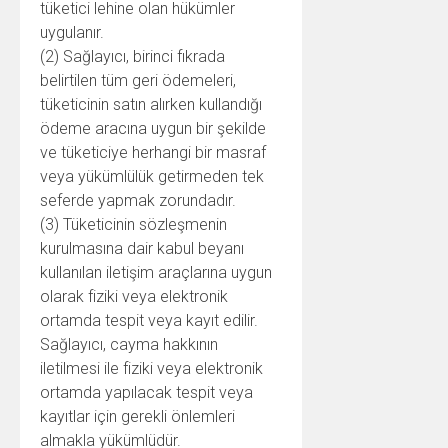
tüketici lehine olan hükümler
uygulanır.
(2) Sağlayıcı, birinci fıkrada
belirtilen tüm geri ödemeleri,
tüketicinin satın alırken kullandığı
ödeme aracına uygun bir şekilde
ve tüketiciye herhangi bir masraf
veya yükümlülük getirmeden tek
seferde yapmak zorundadır.
(3) Tüketicinin sözleşmenin
kurulmasına dair kabul beyanı
kullanılan iletişim araçlarına uygun
olarak fiziki veya elektronik
ortamda tespit veya kayıt edilir.
Sağlayıcı, cayma hakkının
iletilmesi ile fiziki veya elektronik
ortamda yapılacak tespit veya
kayıtlar için gerekli önlemleri
almakla yükümlüdür.