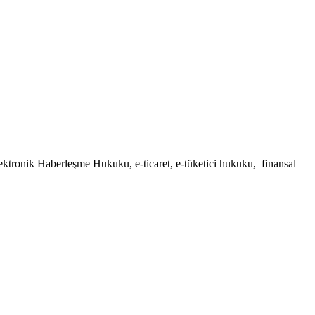
ktronik Haberleşme Hukuku, e-ticaret, e-tüketici hukuku, finansal