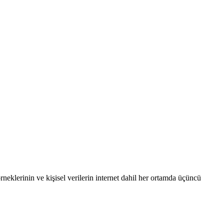
neklerinin ve kişisel verilerin internet dahil her ortamda üçüncü