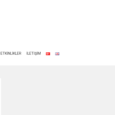
ETKİNLİKLER
İLETİŞİM