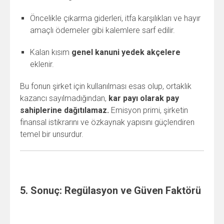
Öncelikle çıkarma giderleri, itfa karşılıkları ve hayır
amaçlı ödemeler gibi kalemlere sarf edilir.
Kalan kısım
genel kanuni yedek akçelere
eklenir.
Bu fonun şirket için kullanılması esas olup, ortaklık
kazancı sayılmadığından,
kar payı olarak pay
sahiplerine dağıtılamaz.
Emisyon primi, şirketin
finansal istikrarını ve özkaynak yapısını güçlendiren
temel bir unsurdur.
5. Sonuç: Regülasyon ve Güven Faktörü