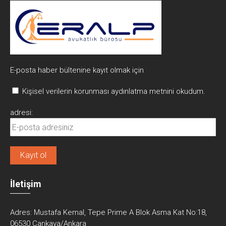
E-posta haber bültenine kayıt olmak için
Kişisel verilerin korunması aydınlatma metnini okudum.
adresi:
İletişim
Adres:
Mustafa Kemal, Tepe Prime A Blok Asma Kat No:18,
06530 Çankaya/Ankara