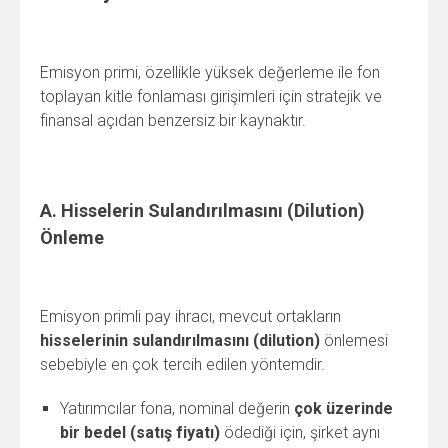
Emisyon primi, özellikle yüksek değerleme ile fon
toplayan kitle fonlaması girişimleri için stratejik ve
finansal açıdan benzersiz bir kaynaktır.
A. Hisselerin Sulandırılmasını (Dilution)
Önleme
Emisyon primli pay ihracı, mevcut ortakların
hisselerinin sulandırılmasını (dilution)
önlemesi
sebebiyle en çok tercih edilen yöntemdir.
Yatırımcılar fona, nominal değerin
çok üzerinde
bir bedel (satış fiyatı)
ödediği için, şirket aynı