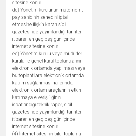
sitesine konur.
dd) Yönetim kurulunun mütemerrit
pay sahibinin senedini iptal
etmesine ilişkin kararı sicil
gazetesinde yayımlandığı tarihten
itibaren en geç beş gün içinde
internet sitesine konur.
ee) Yönetim kurulu veya müdürler
kurulu ile genel kurul toplantılarının
elektronik ortamda yapılması veya
bu toplantılara elektronik ortamda
katılım sağlanması hallerinde,
elektronik ortam araçlarının etkin
katılmaya elverişliliğinin
ispatlandığı teknik rapor, sicil
gazetesinde yayımlandığı tarihten
itibaren en geç beş gün içinde
internet sitesine konur.
(4) İnternet sitesinin bilgi toplumu