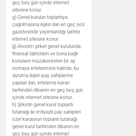
geç beş gün içinde internet
sitesine konur.
g) Genel kurulun toplantıya
çağrılmasına ilişkin ilan en geç sicil
gazetesinde yayımlandığı tarihte
internet sitesine konur.
ğ) Anonim şirket genel kurulunda,
finansal tabloların ve buna bağlı
konuların müzakeresinin bir ay
sonraya ertelenmesi halinde, bu
duruma ilişkin pay sahiplerine
yapılan ilan, erteleme kararı
tarihinden itibaren en geç beş gün
içinde internet sitesine konur.
h) Şirketin genel kurul toplantı
tutanağı ile imtiyazlı pay sahipleri
özel kurulunun toplantı tutanağı
genel kurul tarihinden itibaren en
geç beş gün içinde internet