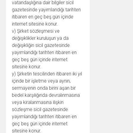
vatandaşlığına dair bilgiler sicil
gazetesinde yayımlandığı tarihten
itibaren en geç beş gün içinde
internet sitesine konur.
v) Şirket sözleşmesi ve
değişiklikler kuruluşun ya da
değişikliğin sicil gazetesinde
yayımlandığı tarihten itibaren en
geç beş gün içinde internet
sitesine konur.
y) Şirketin tescilinden itibaren iki yıl
içinde bir işletme veya aynın,
sermayenin onda birini aşan bir
bedel karşılığında devralınmasına
veya kiralanmasına ilişkin
sözleşme sicil gazetesinde
yayımlandığı tarihten itibaren en
geç beş gün içinde internet
sitesine konur.