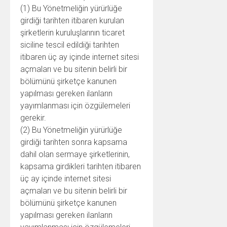
(1) Bu Yönetmeliğin yürürlüğe
girdiği tarihten itibaren kurulan
şirketlerin kuruluşlarının ticaret
siciline tescil edildiği tarihten
itibaren üç ay içinde internet sitesi
açmaları ve bu sitenin belirli bir
bölümünü şirketçe kanunen
yapılması gereken ilanların
yayımlanması için özgülemeleri
gerekir.
(2) Bu Yönetmeliğin yürürlüğe
girdiği tarihten sonra kapsama
dahil olan sermaye şirketlerinin,
kapsama girdikleri tarihten itibaren
üç ay içinde internet sitesi
açmaları ve bu sitenin belirli bir
bölümünü şirketçe kanunen
yapılması gereken ilanların