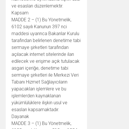
ve esasları düzenlemektir.
Kapsam
MADDE 2 – (1) Bu Yönetmelik,
6102 sayılı Kanunun 397 nci
maddesi uyarınca Bakanlar Kurulu
tarafından belirlenen denetime tabi
sermaye şirketleri tarafından
açılacak internet sitelerinde ilan
edilecek ve erişime açık tutulacak
asgari içeriğe, denetime tabi
sermaye şirketleri ile Merkezi Veri
Tabanı Hizmet Sağlayıcıların
yapacakları işlemlere ve bu
işlemlerden kaynaklanan
yükümlülüklere ilişkin usul ve
esasları kapsamaktadır.
Dayanak
MADDE 3 – (1) Bu Yönetmelik,