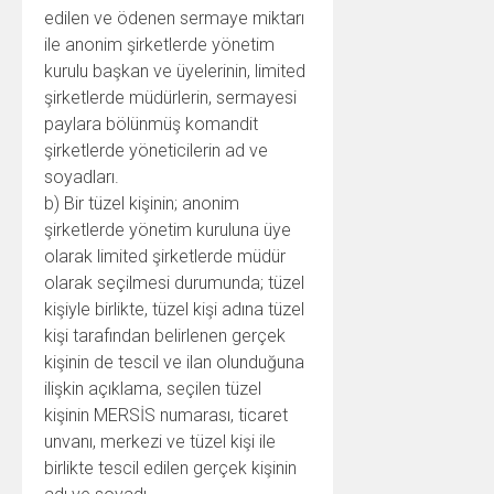
edilen ve ödenen sermaye miktarı
ile anonim şirketlerde yönetim
kurulu başkan ve üyelerinin, limited
şirketlerde müdürlerin, sermayesi
paylara bölünmüş komandit
şirketlerde yöneticilerin ad ve
soyadları.
b) Bir tüzel kişinin; anonim
şirketlerde yönetim kuruluna üye
olarak limited şirketlerde müdür
olarak seçilmesi durumunda; tüzel
kişiyle birlikte, tüzel kişi adına tüzel
kişi tarafından belirlenen gerçek
kişinin de tescil ve ilan olunduğuna
ilişkin açıklama, seçilen tüzel
kişinin MERSİS numarası, ticaret
unvanı, merkezi ve tüzel kişi ile
birlikte tescil edilen gerçek kişinin