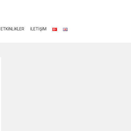
ETKİNLİKLER
İLETİŞİM