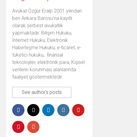
Avukat Özgür Eralp 2001 yılından
beri Ankara Barosu’na kayıtlı
olarak serbest avukatlık
yapmaktadır. Bilişim Hukuku,
İnternet Hukuku, Elektronik
Haberleşme Hukuku, e-ticaret, e-
tüketici hukuku, finansal
teknolojiler, elektronik para, Kişisel
verilerin korunması alanlarında
faaliyet göstermektedir.
See author's posts