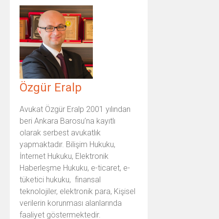
Özgür Eralp
Avukat Özgür Eralp 2001 yılından
beri Ankara Barosu’na kayıtlı
olarak serbest avukatlık
yapmaktadır. Bilişim Hukuku,
İnternet Hukuku, Elektronik
Haberleşme Hukuku, e-ticaret, e-
tüketici hukuku, finansal
teknolojiler, elektronik para, Kişisel
verilerin korunması alanlarında
faaliyet göstermektedir.