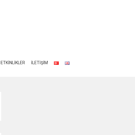
ETKİNLİKLER
İLETİŞİM