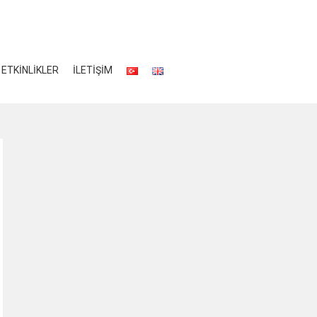
ETKİNLİKLER
İLETİŞİM