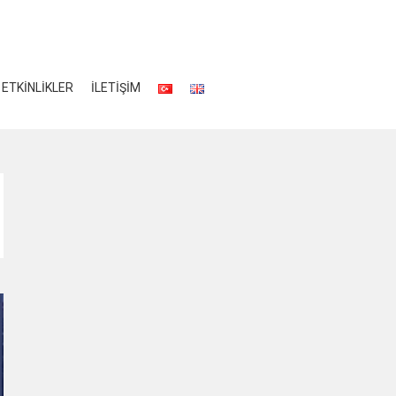
ETKİNLİKLER
İLETİŞİM