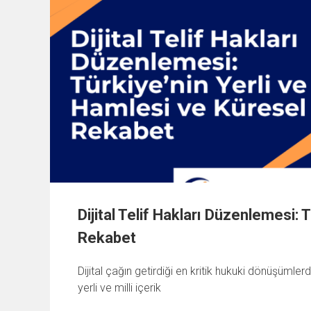
Dijital Telif Hakları Düzenlemesi: T
Rekabet
Dijital çağın getirdiği en kritik hukuki dönüşümlerd
yerli ve milli içerik