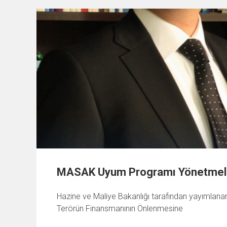
MASAK Uyum Programı Yönetmeliği
Hazine ve Maliye Bakanlığı tarafından yayımlanan
Terörün Finansmanının Önlenmesine